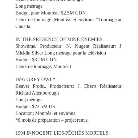
Long métrage
Budget pour Montréal: $2.5M CDN
Lieux de tournage: Montréal et environs *Tournage au
Canada
IN THE PRESENCE OF MINE ENEMIES
Showtime, Producteur: N. Nugent Réalisateur: J.
Micklin Silver Long métrage pour la télévision
Budget: $3.2M CDN
Lieux de tournage: Montréal
1995 GREY OWL*
Beaver Prods., Producteurs: J. Eberts Réalisateur:
Richard Attenborough
Long métrage
Budget: $22.5M US
Location: Montréal et environs
*6 mois de préparation – projet remis.
1994 INNOCENT LIES/PÉCHÉS MORTELS