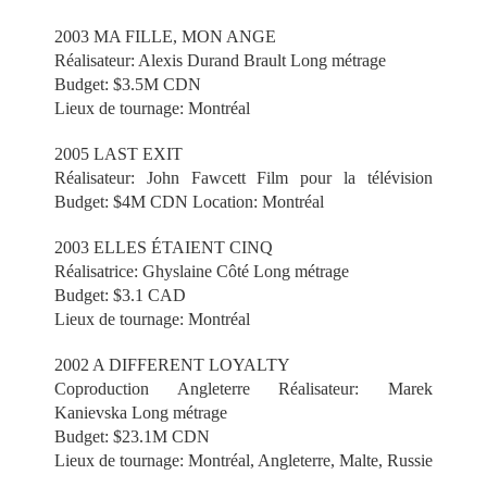
2003 MA FILLE, MON ANGE
Réalisateur: Alexis Durand Brault Long métrage
Budget: $3.5M CDN
Lieux de tournage: Montréal
2005 LAST EXIT
Réalisateur: John Fawcett Film pour la télévision
Budget: $4M CDN Location: Montréal
2003 ELLES ÉTAIENT CINQ
Réalisatrice: Ghyslaine Côté Long métrage
Budget: $3.1 CAD
Lieux de tournage: Montréal
2002 A DIFFERENT LOYALTY
Coproduction Angleterre Réalisateur: Marek
Kanievska Long métrage
Budget: $23.1M CDN
Lieux de tournage: Montréal, Angleterre, Malte, Russie