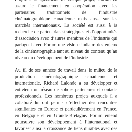
assure le financement en coopération avec les
partenaires traditionnels de l’industrie
cinématographique canadienne mais aussi sur les
marchés internationaux. La société est aussi à la
recherche de partenariats stratégiques et d’opportunités
d’association avec d’autres membres de l’industrie qui
partagent avec Forum une vision similaire des enjeux
de la cinématographie tant au niveau du contenu qu’au
niveau du développement de l’industrie.
Au fil de ses années de travail dans le milieu de la
production cinématographique canadienne et
internationale, Richard Lalonde a su développer et
entretenir un réseau de solides partenaires et contacts
professionnels. Les nombreux projets auxquels il a
collaboré lui ont permis d’effectuer des rencontres
signifiantes en Europe et particulièrement en France,
en Belgique et en Grande-Bretagne. Forum entend
poursuivre son développement à l’international et
favoriser ainsi la croissance de liens durables avec des