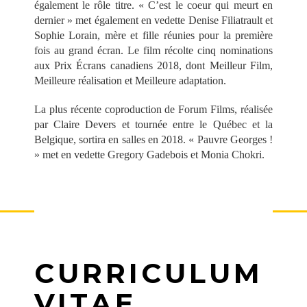
également le rôle titre. « C’est le coeur qui meurt en
dernier » met également en vedette Denise Filiatrault et
Sophie Lorain, mère et fille réunies pour la première
fois au grand écran. Le film récolte cinq nominations
aux Prix Écrans canadiens 2018, dont Meilleur Film,
Meilleure réalisation et Meilleure adaptation.
La plus récente coproduction de Forum Films, réalisée
par Claire Devers et tournée entre le Québec et la
Belgique, sortira en salles en 2018. « Pauvre Georges !
» met en vedette Gregory Gadebois et Monia Chokri.
CURRICULUM
VITAE