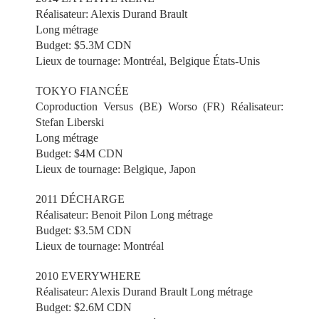
Réalisateur: Alexis Durand Brault
Long métrage
Budget: $5.3M CDN
Lieux de tournage: Montréal, Belgique États-Unis
TOKYO FIANCÉE
Coproduction Versus (BE) Worso (FR) Réalisateur:
Stefan Liberski
Long métrage
Budget: $4M CDN
Lieux de tournage: Belgique, Japon
2011 DÉCHARGE
Réalisateur: Benoit Pilon Long métrage
Budget: $3.5M CDN
Lieux de tournage: Montréal
2010 EVERYWHERE
Réalisateur: Alexis Durand Brault Long métrage
Budget: $2.6M CDN