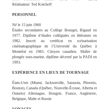
Réalisateur: Ted Kotcheff
PERSONNEL
Né le 15 juin 1960
Études secondaires au Collège Bourget, Rigaud en
1977. Diplôme d’études collégiales en littérature en
1982. Inscrit au certificat en scénarisation
cinématographique de l’Université du Québec à
Montréal en 1983. Citoyen canadien. Maître de
plongée sous-marine, diplôme décerné par la PADI en
1993.
EXPÉRIENCE EN LIEUX DE TOURNAGE
États-Unis (Miami, Jacksonville, Sarasota, Phoenix,
Boston), Canada (Québec, Nouvelle-Écosse, Alberta et
Ontario) Allemagne, Hongrie, France, Angleterre,
Belgique, Malte et Russie
VOYAGES