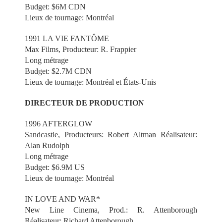
Budget: $6M CDN
Lieux de tournage: Montréal
1991 LA VIE FANTÔME
Max Films, Producteur: R. Frappier
Long métrage
Budget: $2.7M CDN
Lieux de tournage: Montréal et États-Unis
DIRECTEUR DE PRODUCTION
1996 AFTERGLOW
Sandcastle, Producteurs: Robert Altman Réalisateur:
Alan Rudolph
Long métrage
Budget: $6.9M US
Lieux de tournage: Montréal
IN LOVE AND WAR*
New Line Cinema, Prod.: R. Attenborough
Réalisateur: Richard Attenborough