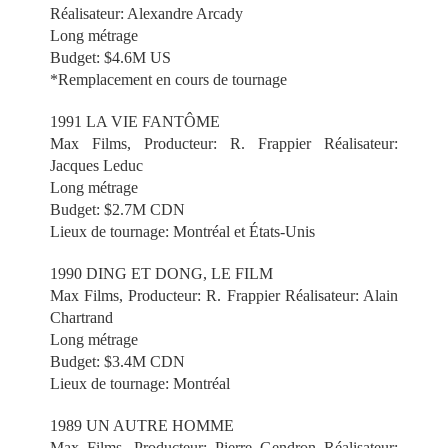
Réalisateur: Alexandre Arcady
Long métrage
Budget: $4.6M US
*Remplacement en cours de tournage
1991 LA VIE FANTÔME
Max Films, Producteur: R. Frappier Réalisateur:
Jacques Leduc
Long métrage
Budget: $2.7M CDN
Lieux de tournage: Montréal et États-Unis
1990 DING ET DONG, LE FILM
Max Films, Producteur: R. Frappier Réalisateur: Alain
Chartrand
Long métrage
Budget: $3.4M CDN
Lieux de tournage: Montréal
1989 UN AUTRE HOMME
Max Films, Producteur: Pierre Gendron Réalisateur: