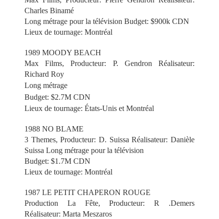
Charles Binamé
Long métrage pour la télévision Budget: $900k CDN
Lieux de tournage: Montréal
1989 MOODY BEACH
Max Films, Producteur: P. Gendron Réalisateur:
Richard Roy
Long métrage
Budget: $2.7M CDN
Lieux de tournage: États-Unis et Montréal
1988 NO BLAME
3 Themes, Producteur: D. Suissa Réalisateur: Danièle
Suissa Long métrage pour la télévision
Budget: $1.7M CDN
Lieux de tournage: Montréal
1987 LE PETIT CHAPERON ROUGE
Production La Fête, Producteur: R .Demers
Réalisateur: Marta Meszaros