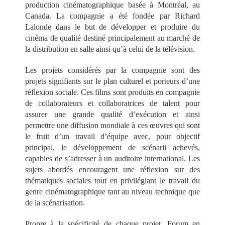
production cinématographique basée à Montréal, au
Canada. La compagnie a été fondée par Richard
Lalonde dans le but de développer et produire du
cinéma de qualité destiné principalement au marché de
la distribution en salle ainsi qu’à celui de la télévision.
Les projets considérés par la compagnie sont des
projets signifiants sur le plan culturel et porteurs d’une
réflexion sociale. Ces films sont produits en compagnie
de collaborateurs et collaboratrices de talent pour
assurer une grande qualité d’exécution et ainsi
permettre une diffusion mondiale à ces œuvres qui sont
le fruit d’un travail d’équipe avec, pour objectif
principal, le développement de scénarii achevés,
capables de s’adresser à un auditoire international. Les
sujets abordés encouragent une réflexion sur des
thématiques sociales tout en privilégiant le travail du
genre cinématographique tant au niveau technique que
de la scénarisation.
Propre à la spécificité de chaque projet, Forum en