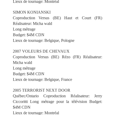
Lieux de tournage: Montréal
SIMON KONIANSKI
Coproduction Versus (BE) Haut et Court (FR)
Réalisateur: Micha wald
Long métrage
Budget: $4M CDN
Lieux de tournage: Belgique, Pologne
2007 VOLEURS DE CHEVAUX
Coproduction Versus (BE) Rézo (FR) Réalisateur:
Micha wald
Long métrage
Budget: $4M CDN
Lieux de tournage: Belgique, France
2005 TERRORIST NEXT DOOR
Québec/Ontario Coproduction Réalisateur: Jerry
Ciccoritti Long métrage pour la télévision Budget:
$4M CDN
Lieux de tournage: Montréal