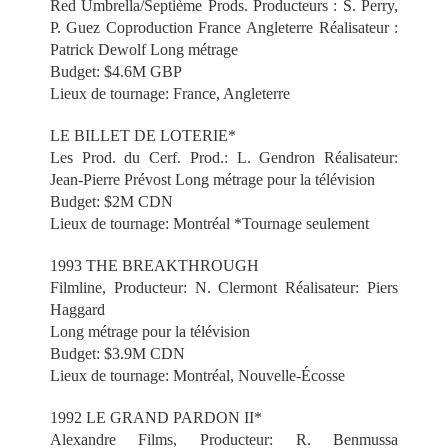
Red Umbrella/Septième Prods. Producteurs : S. Perry,
P. Guez Coproduction France Angleterre Réalisateur :
Patrick Dewolf Long métrage
Budget: $4.6M GBP
Lieux de tournage: France, Angleterre
LE BILLET DE LOTERIE*
Les Prod. du Cerf. Prod.: L. Gendron Réalisateur:
Jean-Pierre Prévost Long métrage pour la télévision
Budget: $2M CDN
Lieux de tournage: Montréal *Tournage seulement
1993 THE BREAKTHROUGH
Filmline, Producteur: N. Clermont Réalisateur: Piers
Haggard
Long métrage pour la télévision
Budget: $3.9M CDN
Lieux de tournage: Montréal, Nouvelle-Écosse
1992 LE GRAND PARDON II*
Alexandre Films, Producteur: R. Benmussa