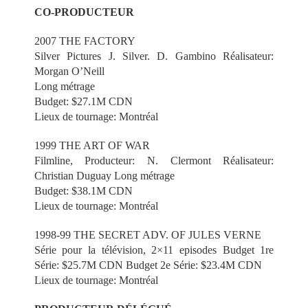
CO-PRODUCTEUR
2007 THE FACTORY
Silver Pictures J. Silver. D. Gambino Réalisateur:
Morgan O’Neill
Long métrage
Budget: $27.1M CDN
Lieux de tournage: Montréal
1999 THE ART OF WAR
Filmline, Producteur: N. Clermont Réalisateur:
Christian Duguay Long métrage
Budget: $38.1M CDN
Lieux de tournage: Montréal
1998-99 THE SECRET ADV. OF JULES VERNE
Série pour la télévision, 2×11 episodes Budget 1re
Série: $25.7M CDN Budget 2e Série: $23.4M CDN
Lieux de tournage: Montréal